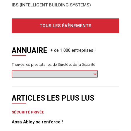
IBS (INTELLIGENT BUILDING SYSTEMS)
TOUS LES ÉVÈNEMENTS
ANNUAIRE
Trouvez les prestataires de Sûreté et de la Sécurité
ARTICLES LES PLUS LUS
SÉCURITÉ PRIVÉE
Assa Abloy se renforce !