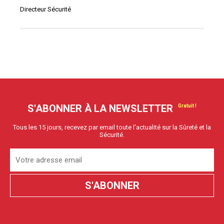
Directeur Sécurité
S'ABONNER À LA NEWSLETTER
Tous les 15 jours, recevez par email toute l'actualité sur la Sûreté et la
Sécurité.