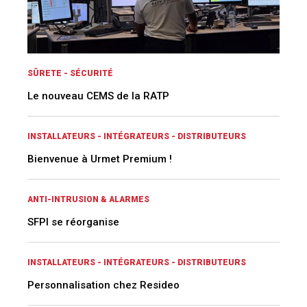
SÛRETE - SÉCURITÉ
Le nouveau CEMS de la RATP
INSTALLATEURS - INTÉGRATEURS - DISTRIBUTEURS
Bienvenue à Urmet Premium !
ANTI-INTRUSION & ALARMES
SFPI se réorganise
INSTALLATEURS - INTÉGRATEURS - DISTRIBUTEURS
Personnalisation chez Resideo