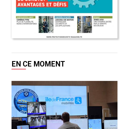
EN CE MOMENT