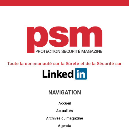
Toute la communauté sur la Sûreté et de la Sécurité sur
NAVIGATION
Accueil
Actualités
Archives du magazine
Agenda