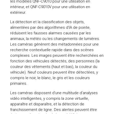
les modèles QNF-C9010 pour une utilisation en
intérieur, et QNF-C9010V pour une utilisation en
uteurs
extérieur.
La détection et la classification des objets,
alimentées par des algorithmes d’IA de pointe,
réduisent les fausses alarmes causées par les
animaux, la météo ou les changements de lumières.
Les caméras génèrent des métadonnées pour une
recherche contextuelle rapide dans des scènes
complexes. Les images peuvent être recherchées en
fonction des véhicules détectés, des personnes (la
couleur des vêtements (haut et bas), la couleur du
véhicule). Neuf couleurs peuvent être détectées, y
compris le noir, le blanc, le gris et les couleurs
primaires.
Les caméras disposent d’une multitude d’analyses
vidéo intelligentes, y compris la zone virtuelle,
apparaître et disparaître, et la détection de
franchissement de ligne. Des alertes peuvent être