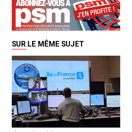
SUR LE MÊME SUJET