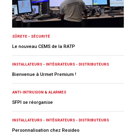
SÛRETE - SÉCURITÉ
Le nouveau CEMS de la RATP
INSTALLATEURS - INTÉGRATEURS - DISTRIBUTEURS
Bienvenue à Urmet Premium !
ANTI-INTRUSION & ALARMES
SFPI se réorganise
INSTALLATEURS - INTÉGRATEURS - DISTRIBUTEURS
Personnalisation chez Resideo