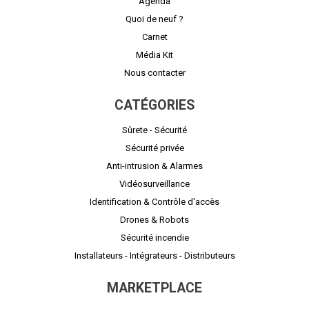
Agenda
Quoi de neuf ?
Carnet
Média Kit
Nous contacter
CATÉGORIES
Sûrete - Sécurité
Sécurité privée
Anti-intrusion & Alarmes
Vidéosurveillance
Identification & Contrôle d'accès
Drones & Robots
Sécurité incendie
Installateurs - Intégrateurs - Distributeurs
MARKETPLACE