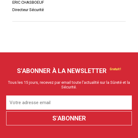
ERIC CHASBOEUF
Directeur Sécurité
S'ABONNER À LA NEWSLETTER
Tous les 15 jours, recevez par email toute l'actualité sur la Sûreté et la
Sécurité.