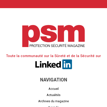
Toute la communauté sur la Sûreté et de la Sécurité sur
NAVIGATION
Accueil
Actualités
Archives du magazine