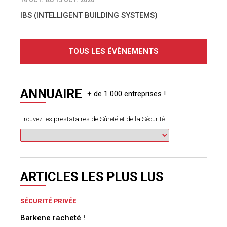
IBS (INTELLIGENT BUILDING SYSTEMS)
TOUS LES ÉVÈNEMENTS
ANNUAIRE
Trouvez les prestataires de Sûreté et de la Sécurité
ARTICLES LES PLUS LUS
SÉCURITÉ PRIVÉE
Barkene racheté !