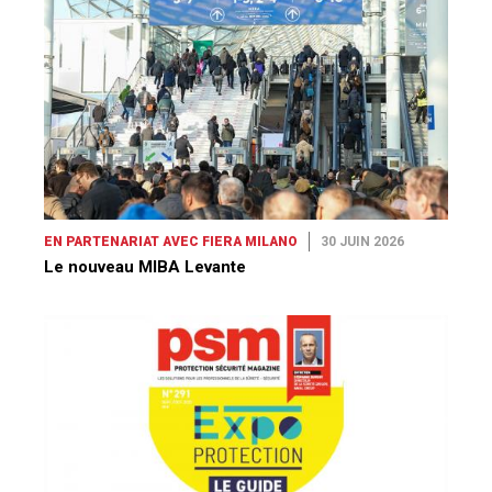
EN PARTENARIAT AVEC FIERA MILANO
30 JUIN 2026
Le nouveau MIBA Levante