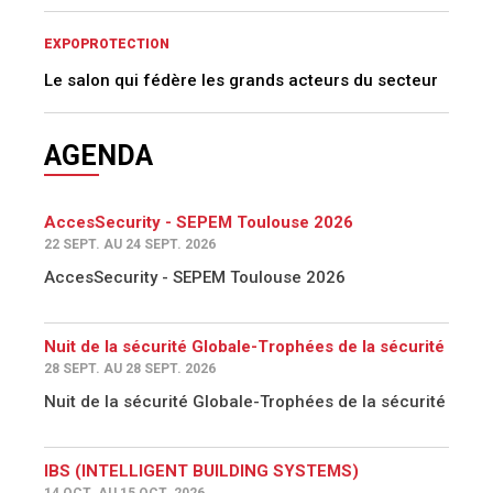
EXPOPROTECTION
Le salon qui fédère les grands acteurs du secteur
AGENDA
AccesSecurity - SEPEM Toulouse 2026
22 SEPT. AU 24 SEPT. 2026
AccesSecurity - SEPEM Toulouse 2026
Nuit de la sécurité Globale-Trophées de la sécurité
28 SEPT. AU 28 SEPT. 2026
Nuit de la sécurité Globale-Trophées de la sécurité
IBS (INTELLIGENT BUILDING SYSTEMS)
14 OCT. AU 15 OCT. 2026