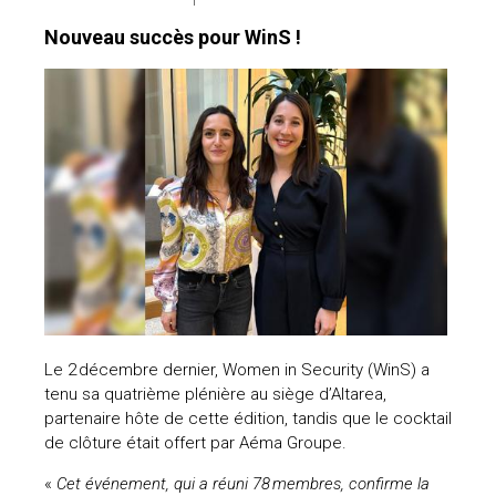
Nouveau succès pour WinS !
Le 2 décembre dernier, Women in Security (WinS) a
tenu sa quatrième plénière au siège d’Altarea,
partenaire hôte de cette édition, tandis que le cocktail
de clôture était offert par Aéma Groupe.
«
Cet événement, qui a réuni 78 membres, confirme la