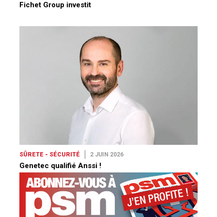
Fichet Group investit
SÛRETE - SÉCURITÉ
2 JUIN 2026
Genetec qualifié Anssi !