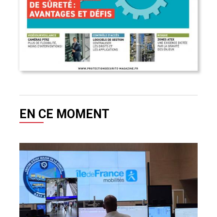
EN CE MOMENT