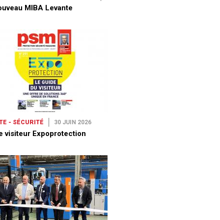
ouveau MIBA Levante
TE - SÉCURITÉ
30 JUIN 2026
e visiteur Expoprotection