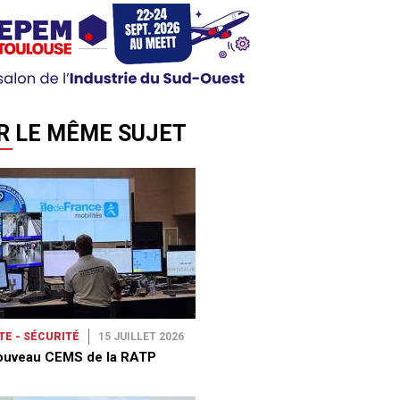
R LE MÊME SUJET
TE - SÉCURITÉ
15 JUILLET 2026
ouveau CEMS de la RATP