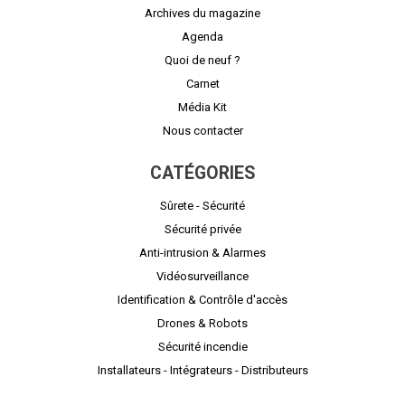
Archives du magazine
Agenda
Quoi de neuf ?
Carnet
Média Kit
Nous contacter
CATÉGORIES
Sûrete - Sécurité
Sécurité privée
Anti-intrusion & Alarmes
Vidéosurveillance
Identification & Contrôle d'accès
Drones & Robots
Sécurité incendie
Installateurs - Intégrateurs - Distributeurs