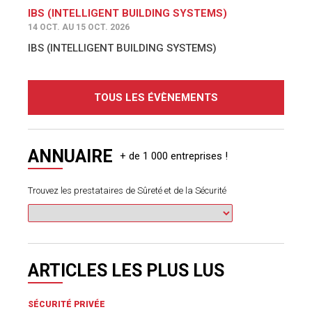
IBS (INTELLIGENT BUILDING SYSTEMS)
14 OCT. AU 15 OCT. 2026
IBS (INTELLIGENT BUILDING SYSTEMS)
TOUS LES ÉVÈNEMENTS
ANNUAIRE
Trouvez les prestataires de Sûreté et de la Sécurité
ARTICLES LES PLUS LUS
SÉCURITÉ PRIVÉE