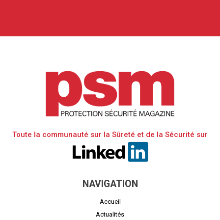
Toute la communauté sur la Sûreté et de la Sécurité sur
NAVIGATION
Accueil
Actualités