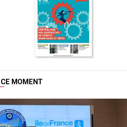
 CE MOMENT