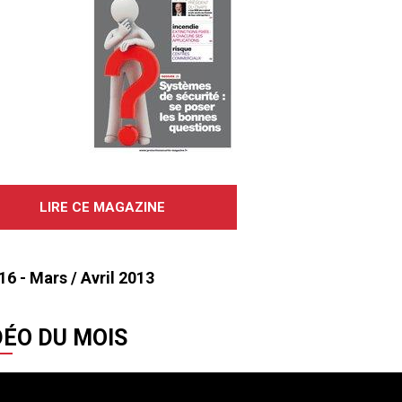
LIRE CE MAGAZINE
16 - Mars / Avril 2013
DÉO DU MOIS