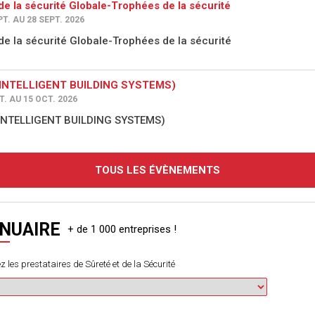
de la sécurité Globale-Trophées de la sécurité
PT. AU 28 SEPT. 2026
de la sécurité Globale-Trophées de la sécurité
(INTELLIGENT BUILDING SYSTEMS)
T. AU 15 OCT. 2026
(INTELLIGENT BUILDING SYSTEMS)
TOUS LES ÉVÈNEMENTS
NUAIRE
z les prestataires de Sûreté et de la Sécurité