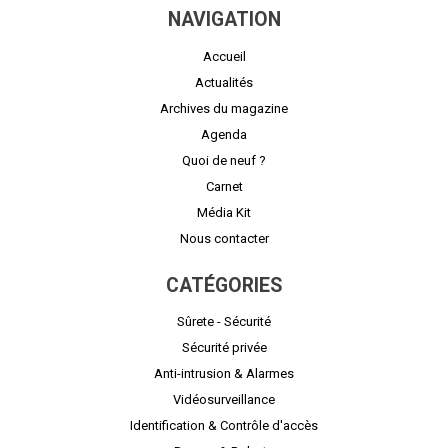
NAVIGATION
Accueil
Actualités
Archives du magazine
Agenda
Quoi de neuf ?
Carnet
Média Kit
Nous contacter
CATÉGORIES
Sûrete - Sécurité
Sécurité privée
Anti-intrusion & Alarmes
Vidéosurveillance
Identification & Contrôle d'accès