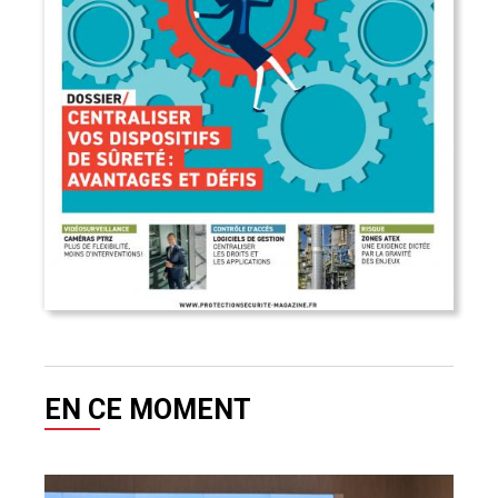
EN CE MOMENT