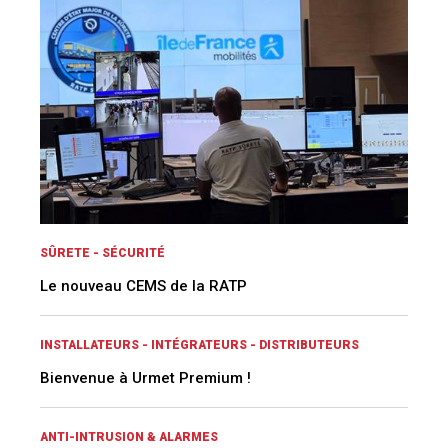
SÛRETE - SÉCURITÉ
Le nouveau CEMS de la RATP
INSTALLATEURS - INTÉGRATEURS - DISTRIBUTEURS
Bienvenue à Urmet Premium !
ANTI-INTRUSION & ALARMES