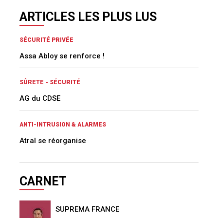
ARTICLES LES PLUS LUS
SÉCURITÉ PRIVÉE
Assa Abloy se renforce !
SÛRETE - SÉCURITÉ
AG du CDSE
ANTI-INTRUSION & ALARMES
Atral se réorganise
CARNET
SUPREMA FRANCE