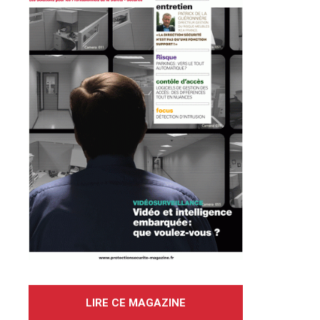
LIRE CE MAGAZINE