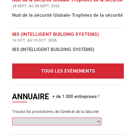
28 SEPT. AU 28 SEPT. 2026
Nuit de la sécurité Globale-Trophées de la sécurité
IBS (INTELLIGENT BUILDING SYSTEMS)
14 OCT. AU 15 OCT. 2026
IBS (INTELLIGENT BUILDING SYSTEMS)
TOUS LES ÉVÈNEMENTS
ANNUAIRE
Trouvez les prestataires de Sûreté et de la Sécurité