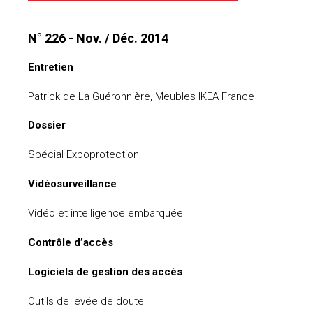
uteurs
N° 226 - Nov. / Déc. 2014
Entretien
Patrick de La Guéronnière, Meubles IKEA France
Dossier
Spécial Expoprotection
Vidéosurveillance
Vidéo et intelligence embarquée
Contrôle d’accès
Logiciels de gestion des accès
Outils de levée de doute