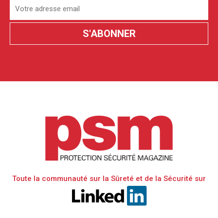
Toute la communauté sur la Sûreté et de la Sécurité sur