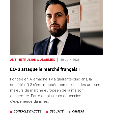
ANTI-INTRUSION & ALARMES
30 JUIN 2026
EQ-3 attaque le marché français !
Fondée en Allemagne il y a quarante-cinq ans, la
société eQ-3 s’est imposée comme l’un des acteurs
majeurs du marché européen de la maison
connectée. Forte de plusieurs décennies
d’expérience dans les…
CONTROLE D’ACCES
SÉCURITÉ
CAMERA