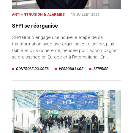
ANTI-INTRUSION & ALARMES
15 JUILLET 2026
SFPI se réorganise
SFPI Group engage une nouvelle étape de sa
transformation avec une organisation clarifiée, plus
lisible et plus cohérente, pensée pour accompagner
sa croissance en Europe et à l’international. En…
CONTROLE D’ACCES
VERROUILLAGE
SERRURE