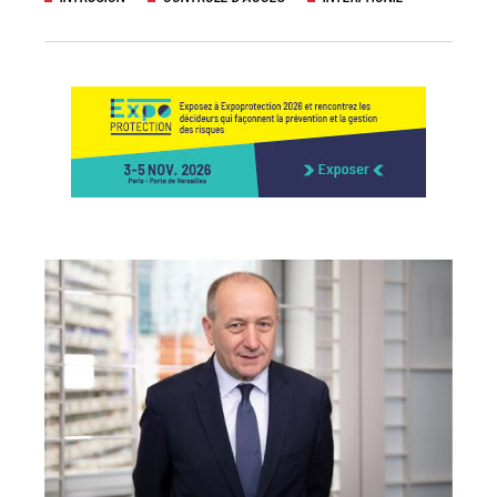
uteurs