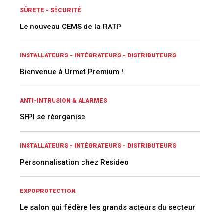
SÛRETE - SÉCURITÉ
Le nouveau CEMS de la RATP
INSTALLATEURS - INTÉGRATEURS - DISTRIBUTEURS
Bienvenue à Urmet Premium !
ANTI-INTRUSION & ALARMES
SFPI se réorganise
INSTALLATEURS - INTÉGRATEURS - DISTRIBUTEURS
Personnalisation chez Resideo
EXPOPROTECTION
Le salon qui fédère les grands acteurs du secteur