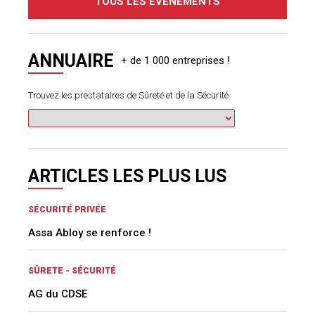
TOUS LES ÉVÈNEMENTS
ANNUAIRE
Trouvez les prestataires de Sûreté et de la Sécurité
ARTICLES LES PLUS LUS
SÉCURITÉ PRIVÉE
Assa Abloy se renforce !
SÛRETE - SÉCURITÉ
AG du CDSE