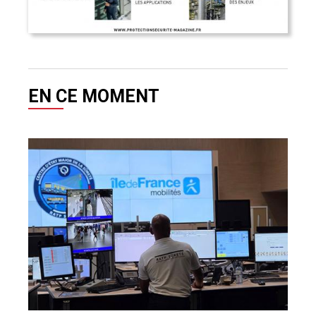
EN CE MOMENT