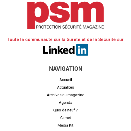
Toute la communauté sur la Sûreté et de la Sécurité sur
NAVIGATION
Accueil
Actualités
Archives du magazine
Agenda
Quoi de neuf ?
Carnet
Média Kit