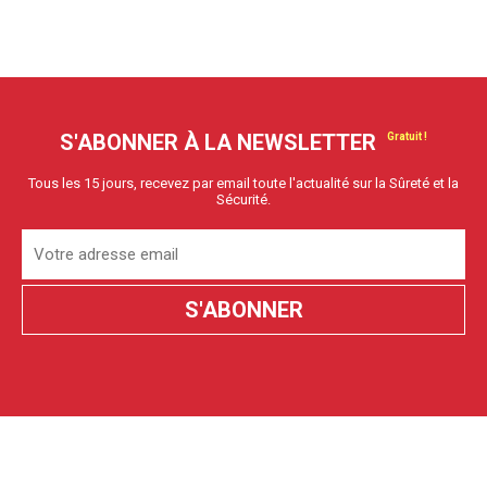
S'ABONNER À LA NEWSLETTER
Tous les 15 jours, recevez par email toute l'actualité sur la Sûreté et la
Sécurité.