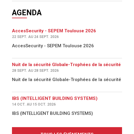
AGENDA
AccesSecurity - SEPEM Toulouse 2026
22 SEPT. AU 24 SEPT. 2026
AccesSecurity - SEPEM Toulouse 2026
Nuit de la sécurité Globale-Trophées de la sécurité
28 SEPT. AU 28 SEPT. 2026
Nuit de la sécurité Globale-Trophées de la sécurité
IBS (INTELLIGENT BUILDING SYSTEMS)
14 OCT. AU 15 OCT. 2026
IBS (INTELLIGENT BUILDING SYSTEMS)