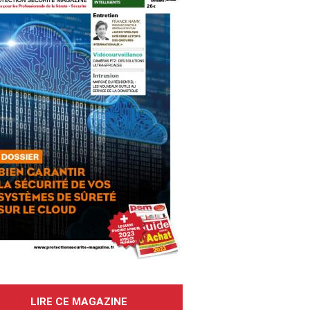
LIRE CE MAGAZINE