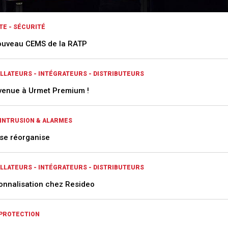
TE - SÉCURITÉ
ouveau CEMS de la RATP
ALLATEURS - INTÉGRATEURS - DISTRIBUTEURS
venue à Urmet Premium !
-INTRUSION & ALARMES
 se réorganise
ALLATEURS - INTÉGRATEURS - DISTRIBUTEURS
onnalisation chez Resideo
PROTECTION