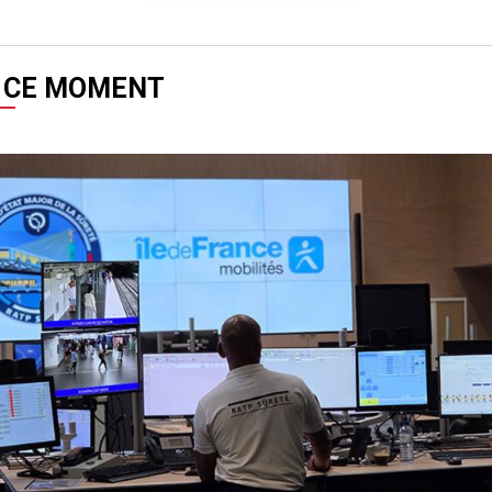
 CE MOMENT