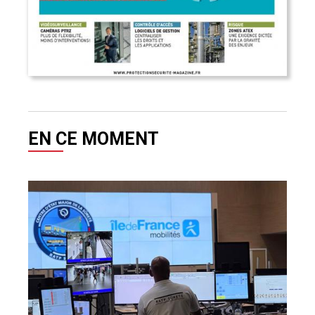
EN CE MOMENT