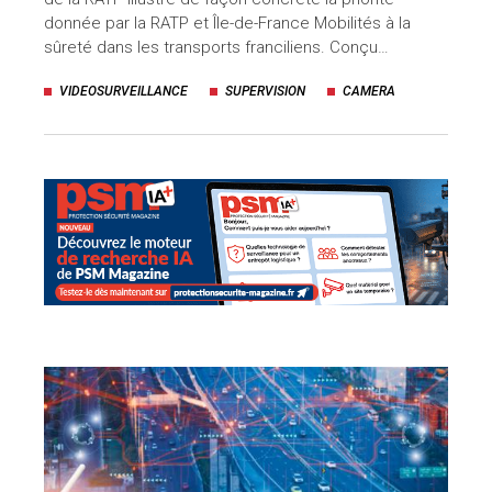
donnée par la RATP et Île-de-France Mobilités à la
uteurs
sûreté dans les transports franciliens. Conçu…
VIDEOSURVEILLANCE
SUPERVISION
CAMERA