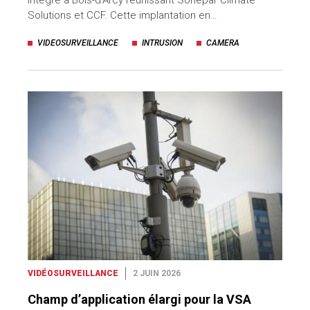
Solutions et CCF. Cette implantation en…
VIDEOSURVEILLANCE
INTRUSION
CAMERA
VIDÉOSURVEILLANCE
2 JUIN 2026
Champ d’application élargi pour la VSA