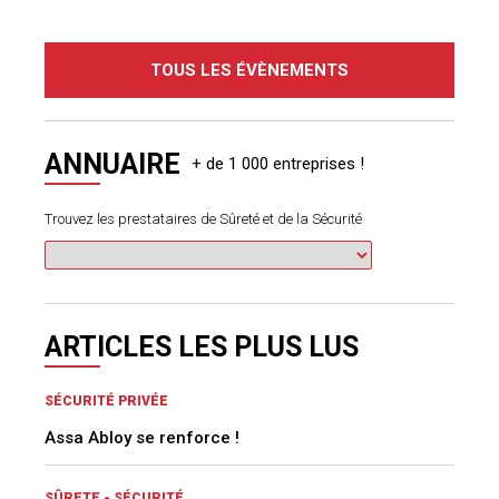
TOUS LES ÉVÈNEMENTS
ANNUAIRE
Trouvez les prestataires de Sûreté et de la Sécurité
ARTICLES LES PLUS LUS
SÉCURITÉ PRIVÉE
Assa Abloy se renforce !
SÛRETE - SÉCURITÉ