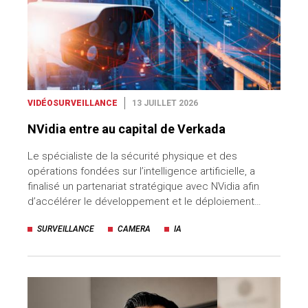
VIDÉOSURVEILLANCE
13 JUILLET 2026
NVidia entre au capital de Verkada
Le spécialiste de la sécurité physique et des
opérations fondées sur l’intelligence artificielle, a
finalisé un partenariat stratégique avec NVidia afin
d’accélérer le développement et le déploiement…
SURVEILLANCE
CAMERA
IA