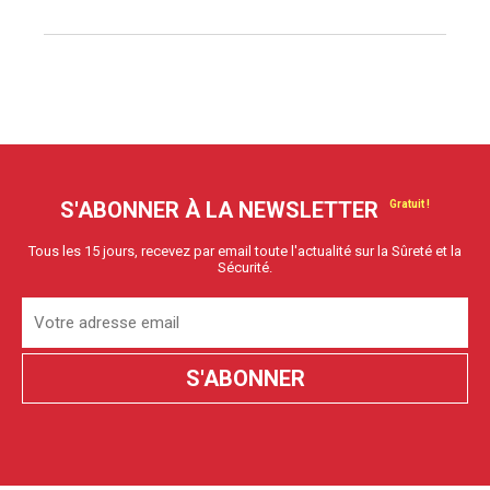
S'ABONNER À LA NEWSLETTER
Tous les 15 jours, recevez par email toute l'actualité sur la Sûreté et la
Sécurité.