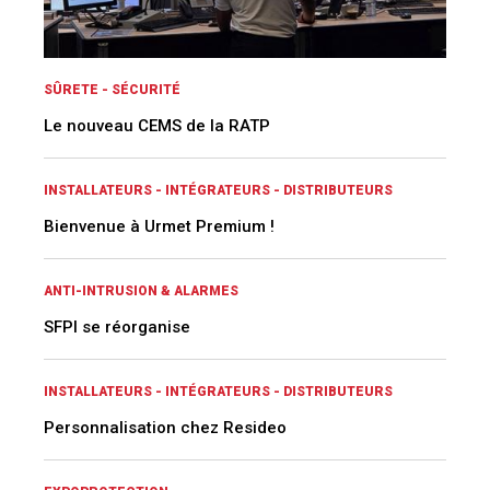
SÛRETE - SÉCURITÉ
Le nouveau CEMS de la RATP
INSTALLATEURS - INTÉGRATEURS - DISTRIBUTEURS
Bienvenue à Urmet Premium !
ANTI-INTRUSION & ALARMES
SFPI se réorganise
INSTALLATEURS - INTÉGRATEURS - DISTRIBUTEURS
Personnalisation chez Resideo