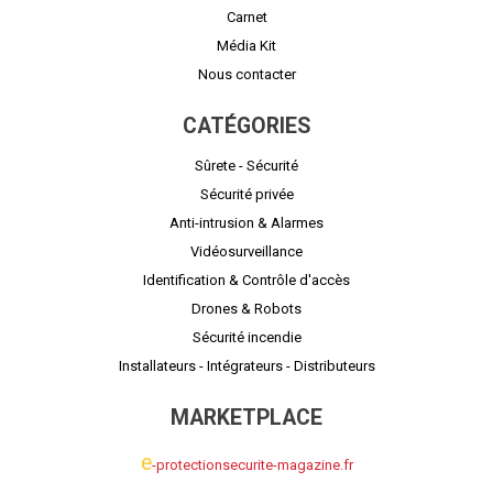
Carnet
Média Kit
Nous contacter
CATÉGORIES
Sûrete - Sécurité
Sécurité privée
Anti-intrusion & Alarmes
Vidéosurveillance
Identification & Contrôle d'accès
Drones & Robots
Sécurité incendie
Installateurs - Intégrateurs - Distributeurs
MARKETPLACE
e
-protectionsecurite-magazine.fr