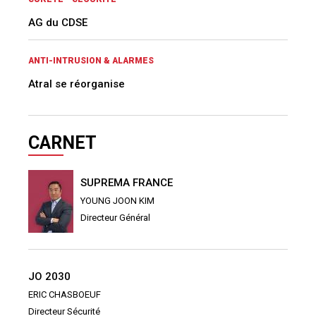
AG du CDSE
ANTI-INTRUSION & ALARMES
Atral se réorganise
CARNET
SUPREMA FRANCE
YOUNG JOON KIM
Directeur Général
JO 2030
ERIC CHASBOEUF
Directeur Sécurité