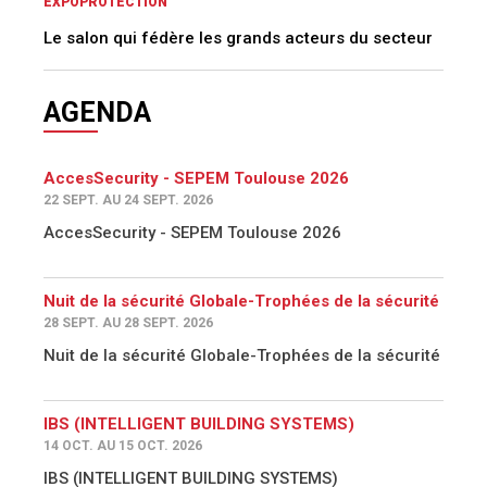
EXPOPROTECTION
Le salon qui fédère les grands acteurs du secteur
AGENDA
AccesSecurity - SEPEM Toulouse 2026
22 SEPT. AU 24 SEPT. 2026
AccesSecurity - SEPEM Toulouse 2026
Nuit de la sécurité Globale-Trophées de la sécurité
28 SEPT. AU 28 SEPT. 2026
Nuit de la sécurité Globale-Trophées de la sécurité
IBS (INTELLIGENT BUILDING SYSTEMS)
14 OCT. AU 15 OCT. 2026
IBS (INTELLIGENT BUILDING SYSTEMS)