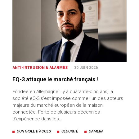
ANTI-INTRUSION & ALARMES
30 JUIN 2026
EQ-3 attaque le marché français !
Fondée en Allemagne il y a quarante-cinq ans, la
société eQ-3 s’est imposée comme l’un des acteurs
majeurs du marché européen de la maison
connectée. Forte de plusieurs décennies
d’expérience dans les…
CONTROLE D’ACCES
SÉCURITÉ
CAMERA