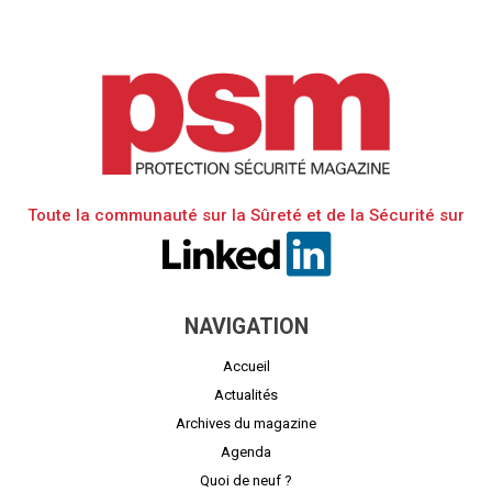
Toute la communauté sur la Sûreté et de la Sécurité sur
NAVIGATION
Accueil
Actualités
Archives du magazine
Agenda
Quoi de neuf ?