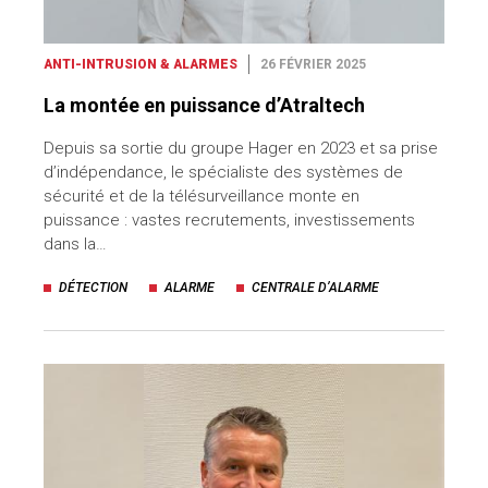
ANTI-INTRUSION & ALARMES
26 FÉVRIER 2025
La montée en puissance d’Atraltech
Depuis sa sortie du groupe Hager en 2023 et sa prise
d’indépendance, le spécialiste des systèmes de
sécurité et de la télésurveillance monte en
puissance : vastes recrutements, investissements
dans la…
DÉTECTION
ALARME
CENTRALE D’ALARME