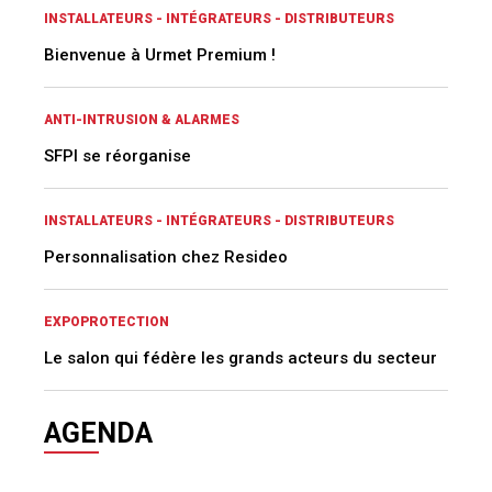
INSTALLATEURS - INTÉGRATEURS - DISTRIBUTEURS
Bienvenue à Urmet Premium !
ANTI-INTRUSION & ALARMES
SFPI se réorganise
INSTALLATEURS - INTÉGRATEURS - DISTRIBUTEURS
Personnalisation chez Resideo
EXPOPROTECTION
Le salon qui fédère les grands acteurs du secteur
AGENDA