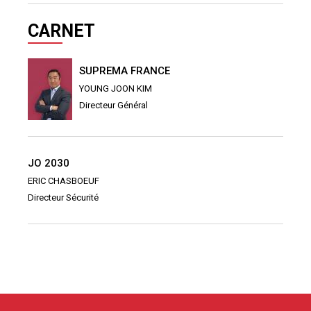
CARNET
SUPREMA FRANCE
YOUNG JOON KIM
Directeur Général
JO 2030
ERIC CHASBOEUF
Directeur Sécurité