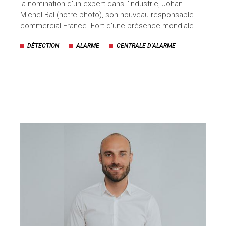
la nomination d'un expert dans l'industrie, Johan
Michel-Bal (notre photo), son nouveau responsable
uteurs
commercial France. Fort d'une présence mondiale…
DÉTECTION
ALARME
CENTRALE D’ALARME