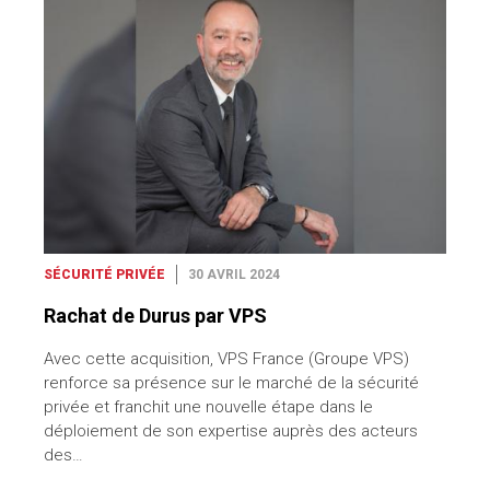
SÉCURITÉ PRIVÉE
30 AVRIL 2024
Rachat de Durus par VPS
Avec cette acquisition, VPS France (Groupe VPS)
renforce sa présence sur le marché de la sécurité
privée et franchit une nouvelle étape dans le
déploiement de son expertise auprès des acteurs
des…