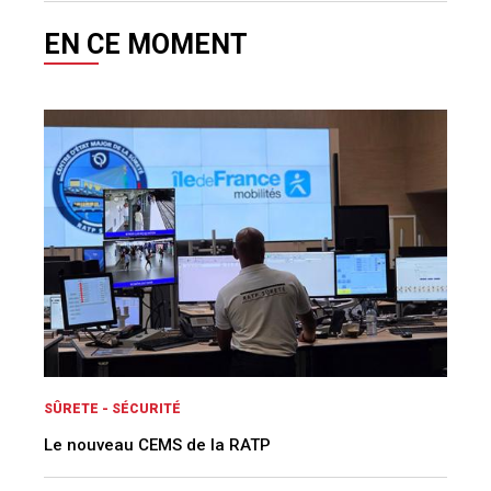
EN CE MOMENT
SÛRETE - SÉCURITÉ
Le nouveau CEMS de la RATP