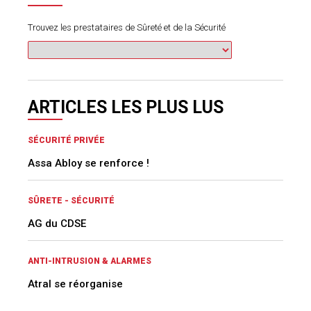
Trouvez les prestataires de Sûreté et de la Sécurité
ARTICLES LES PLUS LUS
SÉCURITÉ PRIVÉE
Assa Abloy se renforce !
SÛRETE - SÉCURITÉ
AG du CDSE
ANTI-INTRUSION & ALARMES
Atral se réorganise