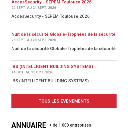
AccesSecurity - SEPEM Toulouse 2026
22 SEPT. AU 24 SEPT. 2026
AccesSecurity - SEPEM Toulouse 2026
Nuit de la sécurité Globale-Trophées de la sécurité
28 SEPT. AU 28 SEPT. 2026
Nuit de la sécurité Globale-Trophées de la sécurité
IBS (INTELLIGENT BUILDING SYSTEMS)
14 OCT. AU 15 OCT. 2026
IBS (INTELLIGENT BUILDING SYSTEMS)
TOUS LES ÉVÈNEMENTS
ANNUAIRE