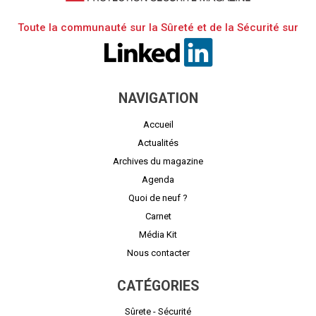
Toute la communauté sur la Sûreté et de la Sécurité sur
NAVIGATION
Accueil
Actualités
Archives du magazine
Agenda
Quoi de neuf ?
Carnet
Média Kit
Nous contacter
CATÉGORIES
Sûrete - Sécurité