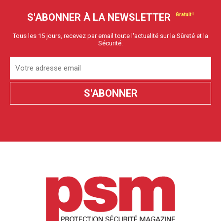
S'ABONNER À LA NEWSLETTER
Tous les 15 jours, recevez par email toute l'actualité sur la Sûreté et la
Sécurité.