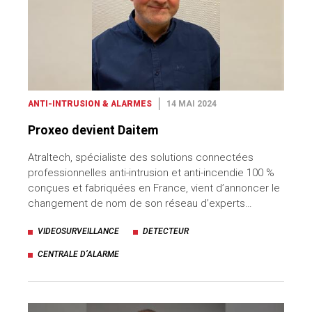
ANTI-INTRUSION & ALARMES
14 MAI 2024
Proxeo devient Daitem
Atraltech, spécialiste des solutions connectées
professionnelles anti-intrusion et anti-incendie 100 %
conçues et fabriquées en France, vient d’annoncer le
changement de nom de son réseau d’experts…
VIDEOSURVEILLANCE
DETECTEUR
CENTRALE D’ALARME