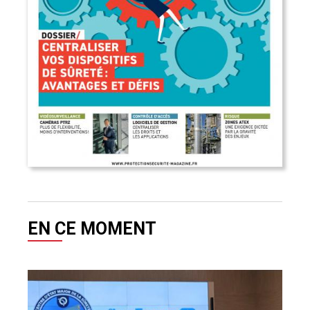
EN CE MOMENT