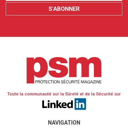
Toute la communauté sur la Sûreté et de la Sécurité sur
NAVIGATION