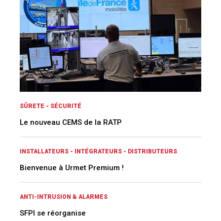
SÛRETE - SÉCURITÉ
Le nouveau CEMS de la RATP
INSTALLATEURS - INTÉGRATEURS - DISTRIBUTEURS
Bienvenue à Urmet Premium !
ANTI-INTRUSION & ALARMES
SFPI se réorganise