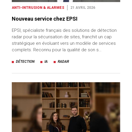
ANTI-INTRUSION & ALARMES
21 AVRIL 2026
Nouveau service chez EPSI
EPSI, spécialiste français des solutions de détection
radar pour la sécurisation de sites, franchit un cap
stratégique en évoluant vers un modèle de services
complets. Reconnu pour la qualité de son s…
DÉTECTION
IA
RADAR