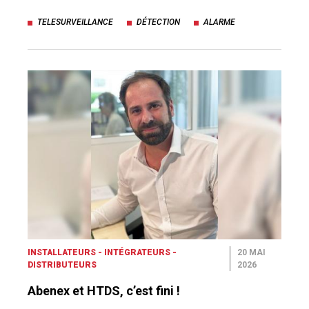
TELESURVEILLANCE
DÉTECTION
ALARME
INSTALLATEURS - INTÉGRATEURS -
20 MAI
DISTRIBUTEURS
2026
Abenex et HTDS, c’est fini !