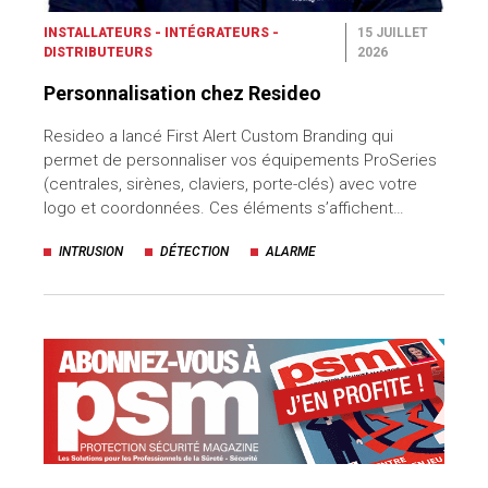
uteurs
INSTALLATEURS - INTÉGRATEURS -
15 JUILLET
DISTRIBUTEURS
2026
Personnalisation chez Resideo
Resideo a lancé First Alert Custom Branding qui
permet de personnaliser vos équipements ProSeries
(centrales, sirènes, claviers, porte-clés) avec votre
logo et coordonnées. Ces éléments s’affichent…
INTRUSION
DÉTECTION
ALARME