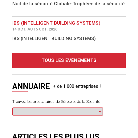
Nuit de la sécurité Globale-Trophées de la sécurité
IBS (INTELLIGENT BUILDING SYSTEMS)
14 OCT. AU 15 OCT. 2026
IBS (INTELLIGENT BUILDING SYSTEMS)
TOUS LES ÉVÈNEMENTS
ANNUAIRE
Trouvez les prestataires de Sûreté et de la Sécurité
ARTICLES LES PLUS LUS