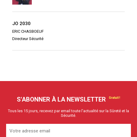
JO 2030
ERIC CHASBOEUF
Directeur Sécurité
S'ABONNER À LA NEWSLETTER
Tous les 15 jours, recevez par email toute l'actualité sur la Sûreté et la
Sécurité.