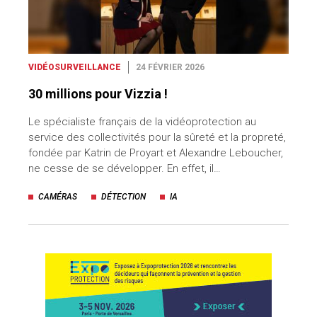
VIDÉOSURVEILLANCE
24 FÉVRIER 2026
30 millions pour Vizzia !
Le spécialiste français de la vidéoprotection au
service des collectivités pour la sûreté et la propreté,
fondée par Katrin de Proyart et Alexandre Leboucher,
ne cesse de se développer. En effet, il…
CAMÉRAS
DÉTECTION
IA