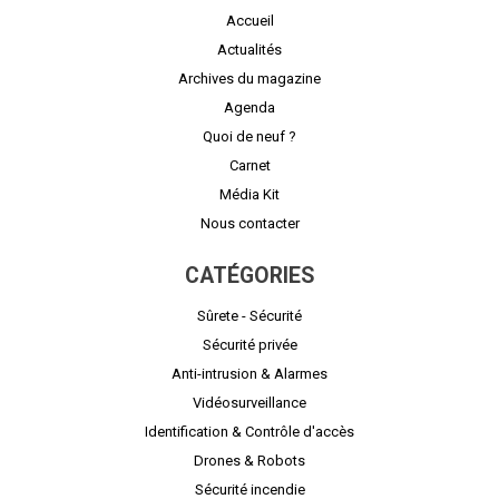
Accueil
Actualités
Archives du magazine
Agenda
Quoi de neuf ?
Carnet
Média Kit
Nous contacter
CATÉGORIES
Sûrete - Sécurité
Sécurité privée
Anti-intrusion & Alarmes
Vidéosurveillance
Identification & Contrôle d'accès
Drones & Robots
Sécurité incendie