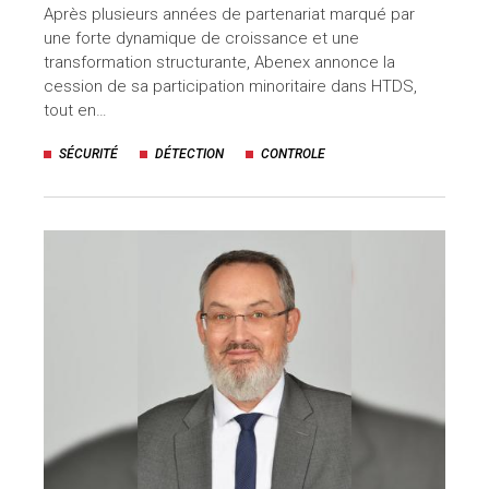
Après plusieurs années de partenariat marqué par
une forte dynamique de croissance et une
transformation structurante, Abenex annonce la
cession de sa participation minoritaire dans HTDS,
tout en…
SÉCURITÉ
DÉTECTION
CONTROLE