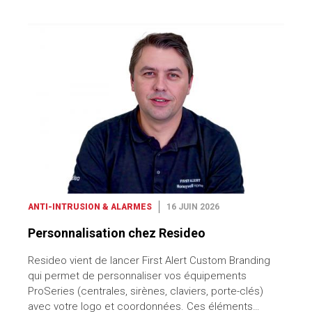
ANTI-INTRUSION & ALARMES
16 JUIN 2026
Personnalisation chez Resideo
Resideo vient de lancer First Alert Custom Branding
qui permet de personnaliser vos équipements
ProSeries (centrales, sirènes, claviers, porte-clés)
avec votre logo et coordonnées. Ces éléments…