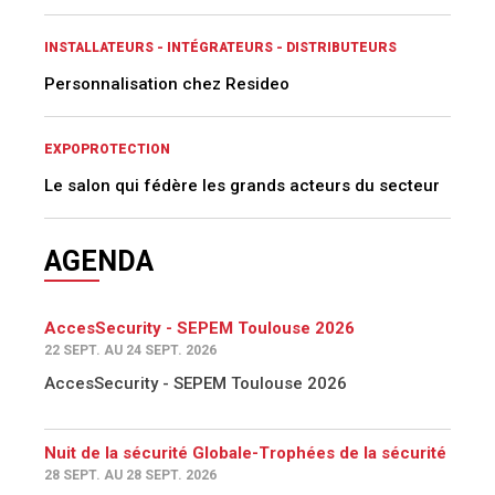
INSTALLATEURS - INTÉGRATEURS - DISTRIBUTEURS
Personnalisation chez Resideo
EXPOPROTECTION
Le salon qui fédère les grands acteurs du secteur
AGENDA
AccesSecurity - SEPEM Toulouse 2026
22 SEPT. AU 24 SEPT. 2026
AccesSecurity - SEPEM Toulouse 2026
Nuit de la sécurité Globale-Trophées de la sécurité
28 SEPT. AU 28 SEPT. 2026