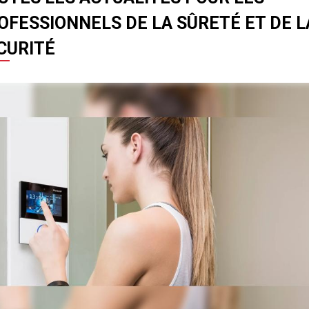
OFESSIONNELS DE LA SÛRETÉ ET DE L
CURITÉ