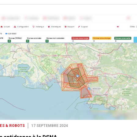
ES & ROBOTS
17 SEPTEMBRE 2024